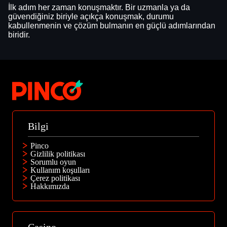
İlk adım her zaman konuşmaktır. Bir uzmanla ya da
güvendiğiniz biriyle açıkça konuşmak, durumu
kabullenmenin ve çözüm bulmanın en güçlü adımlarından
biridir.
Bilgi
Pinco
Gizlilik politikası
Sorumlu oyun
Kullanım koşulları
Çerez politikası
Hakkımızda