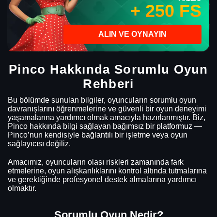
+ 250 FS
ALIN VE OYNAYIN
Pinco Hakkında Sorumlu Oyun
Rehberi
Bu bölümde sunulan bilgiler, oyuncuların sorumlu oyun
davranışlarını öğrenmelerine ve güvenli bir oyun deneyimi
yaşamalarına yardımcı olmak amacıyla hazırlanmıştır. Biz,
Pinco hakkında bilgi sağlayan bağımsız bir platformuz —
Pinco’nun kendisiyle bağlantılı bir işletme veya oyun
sağlayıcısı değiliz.
Amacımız, oyuncuların olası riskleri zamanında fark
etmelerine, oyun alışkanlıklarını kontrol altında tutmalarına
ve gerektiğinde profesyonel destek almalarına yardımcı
olmaktır.
Sorumlu Oyun Nedir?